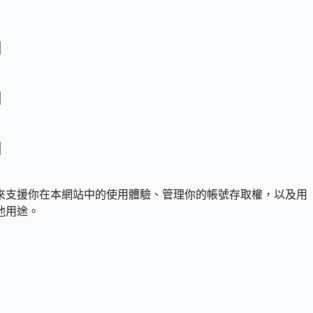
來支援你在本網站中的使用體驗、管理你的帳號存取權，以及用
他用途。